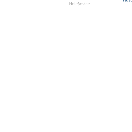
Holešovice